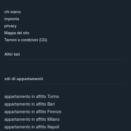
chi siamo
impronta
privacy
Mappa del sito
Termini e condizioni (CG)
Altri lati
siti di appartamenti
appartamento in affitto Torino
appartamento in affitto Bari
appartamento in affitto Firenze
appartamento in affitto Milano
appartamento in affitto Napoli