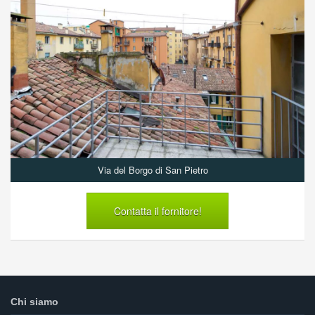
Via del Borgo di San Pietro
Contatta il fornitore!
Chi siamo